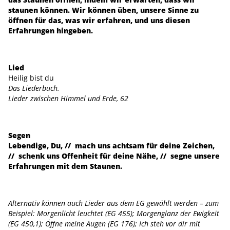
staunen können. Wir können üben, unsere Sinne zu
öffnen für das, was wir erfahren, und uns diesen
Erfahrungen hingeben.
Lied
Heilig bist du
Das Liederbuch.
Lieder zwischen Himmel und Erde, 62
Segen
Lebendige, Du, // mach uns achtsam für deine Zeichen,
// schenk uns Offenheit für deine Nähe, // segne unsere
Erfahrungen mit dem Staunen.
Alternativ können auch Lieder aus dem EG gewählt werden – zum
Beispiel: Morgenlicht leuchtet (EG 455); Morgenglanz der Ewigkeit
(EG 450,1); Öffne meine Augen (EG 176); Ich steh vor dir mit