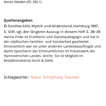
leeren Händen (EG 382,1)
Quellenangaben
1)
Dorothee Sölle
, Mystik und Widerstand, Hamburg 1997,
S. 124f; vgl. den längeren Auszug in diesem Heft S. 38-39
Hanne Finke ist Erzieherin und Diplompädagogin und hat in
der städtischen Familien- und Sozialarbeit gearbeitet.
Ehrenamtlich war sie unter anderem Landesbeauftragte und
damit Sprecherin der Ehrenamtlichen im Frauenwerk der
Hannoverschen Landes- kirche. Sie ist Mitglied im
Redaktionsbeirat leicht & SINN.
Schlagwörter:
Natur
Schöpfung
Staunen