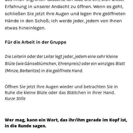
Erfahrung in unserer Andacht zu öffnen. Wenn es geht,
schließen Sie jetzt Ihre Augen und legen Ihre geöffneten
Hände in den Schoß; ich werde jeder, jedem von Ihnen
etwas hineinlegen.
Für die Arbeit in der Gruppe
Die Leiterin oder der Leiter legt jeder, jedem eine sehr kleine
Blüte (wie Gänseblümchen, Ehrenpreis) oder ein winziges Blatt
(Minze, Berberitze) in die geöffnete Hand.
Öffnen Sie jetzt Ihre Augen wieder und betrachten Sie in
Ruhe die kleine Blüte oder das Blättchen in Ihrer Hand.
Kurze Stille
Wer mag, kann ein Wort, das ihr/ihm gerade im Kopf ist,
in die Runde sagen.