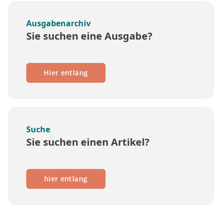
Ausgabenarchiv
Sie suchen eine Ausgabe?
Hier entlang
Suche
Sie suchen einen Artikel?
hier entlang