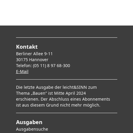
Kontakt
Berliner Allee 9-11
30175 Hannover
Telefon: (05 11) 8 97 68-300
E-Mai
l
Die letzte Ausgabe der leicht&SINN zum
Thema „Bauen“ ist Mitte April 2024
erschienen. Der Abschluss eines Abonnements
ist aus diesem Grund nicht mehr möglich.
Ausgaben
Ausgabensuche