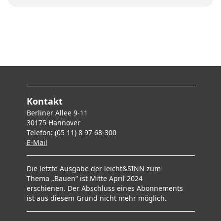
Kontakt
Berliner Allee 9-11
30175 Hannover
Telefon: (05 11) 8 97 68-300
E-Mai
l
Die letzte Ausgabe der leicht&SINN zum
Thema „Bauen“ ist Mitte April 2024
erschienen. Der Abschluss eines Abonnements
ist aus diesem Grund nicht mehr möglich.