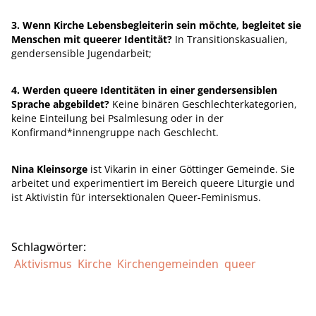
3. Wenn Kirche Lebensbegleiterin sein möchte, begleitet sie
Menschen mit queerer Identität?
In Transitionskasualien,
gendersensible Jugendarbeit;
4. Werden queere Identitäten in einer gendersensiblen
Sprache abgebildet?
Keine binären Geschlechterkategorien,
keine Einteilung bei Psalmlesung oder in der
Konfirmand*innengruppe nach Geschlecht.
Nina Kleinsorge
ist Vikarin in einer Göttinger Gemeinde. Sie
arbeitet und experimentiert im Bereich queere Liturgie und
ist Aktivistin für intersektionalen Queer-Feminismus.
Schlagwörter:
Aktivismus
Kirche
Kirchengemeinden
queer