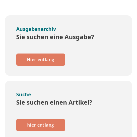
Ausgabenarchiv
Sie suchen eine Ausgabe?
Hier entlang
Suche
Sie suchen einen Artikel?
hier entlang