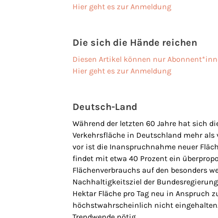
Hier geht es zur Anmeldung
Die sich die Hände reichen
Diesen Artikel können nur Abonnent*inn
Hier geht es zur Anmeldung
Deutsch-Land
Während der letzten 60 Jahre hat sich d
Verkehrsfläche in Deutschland mehr als 
vor ist die Inanspruchnahme neuer Flä
findet mit etwa 40 Prozent ein überpropo
Flächenverbrauchs auf den besonders wer
Nachhaltigkeitsziel der Bundesregierung
Hektar Fläche pro Tag neu in Anspruch 
höchstwahrscheinlich nicht eingehalten.
Trendwende nötig.