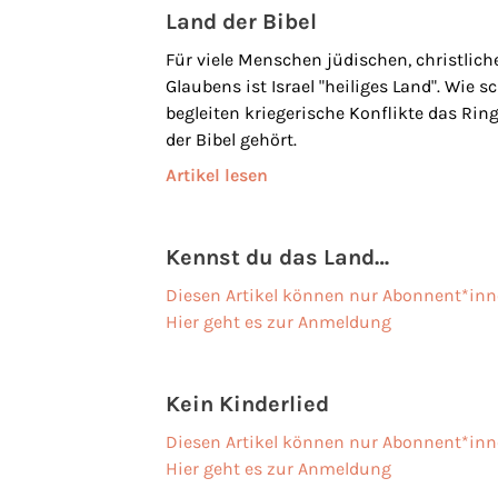
Land der Bibel
Für viele Menschen jüdischen, christlic
Glaubens ist Israel "heiliges Land". Wie 
begleiten kriegerische Konflikte das Ri
der Bibel gehört.
Artikel lesen
Kennst du das Land…
Diesen Artikel können nur Abonnent*inn
Hier geht es zur Anmeldung
Kein Kinderlied
Diesen Artikel können nur Abonnent*inn
Hier geht es zur Anmeldung