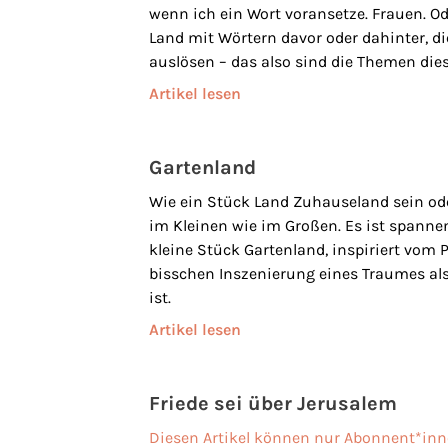
wenn ich ein Wort voransetze. Frauen. O
Land mit Wörtern davor oder dahinter, di
auslösen – das also sind die Themen die
Artikel lesen
Gartenland
Wie ein Stück Land Zuhauseland sein ode
im Kleinen wie im Großen. Es ist spanne
kleine Stück Gartenland, inspiriert vom
bisschen Inszenierung eines Traumes als
ist.
Artikel lesen
Friede sei über Jerusalem
Diesen Artikel können nur Abonnent*inn