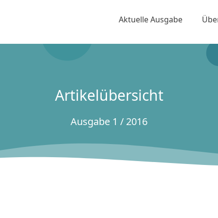
Aktuelle Ausgabe
Übe
Artikelübersicht
Ausgabe 1 / 2016