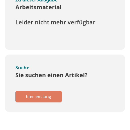
Arbeitsmaterial
Leider nicht mehr verfügbar
Suche
Sie suchen einen Artikel?
hier entlang