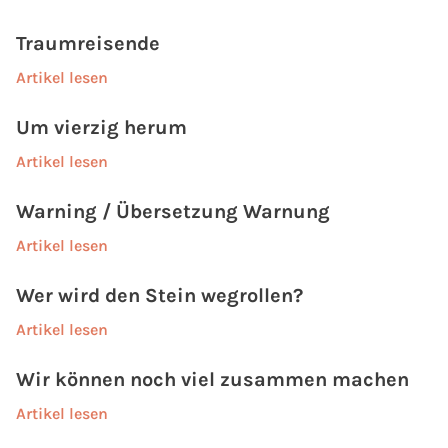
Traumreisende
Artikel lesen
Um vierzig herum
Artikel lesen
Warning / Übersetzung Warnung
Artikel lesen
Wer wird den Stein wegrollen?
Artikel lesen
Wir können noch viel zusammen machen
Artikel lesen