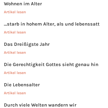
Wohnen im Alter
Artikel lesen
…starb in hohem Alter, als und lebenssatt
Artikel lesen
Das Dreißigste Jahr
Artikel lesen
Die Gerechtigkeit Gottes sieht genau hin
Artikel lesen
Die Lebensalter
Artikel lesen
Durch viele Welten wandern wir