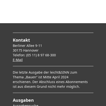
Kontakt
Berliner Allee 9-11
30175 Hannover
Telefon: (05 11) 8 97 68-300
E-Mai
l
Die letzte Ausgabe der leicht&SINN zum
Thema „Bauen“ ist Mitte April 2024
erschienen. Der Abschluss eines Abonnements
ist aus diesem Grund nicht mehr möglich.
Ausgaben
Ausgabensuche