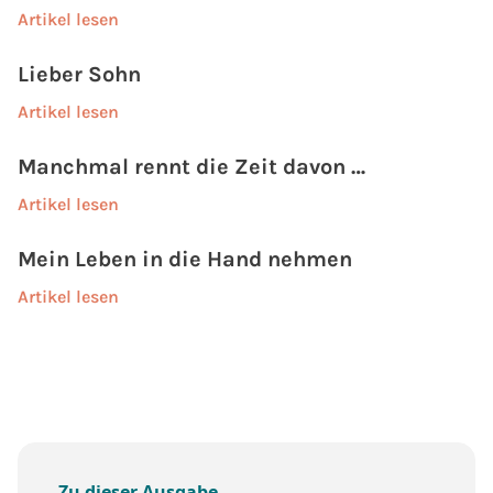
Artikel lesen
Lieber Sohn
Artikel lesen
Manchmal rennt die Zeit davon …
Artikel lesen
Mein Leben in die Hand nehmen
Artikel lesen
Zu dieser Ausgabe