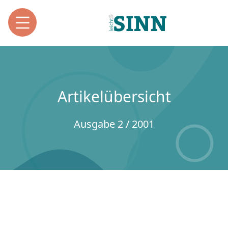
Artikelübersicht
Ausgabe 2 / 2001