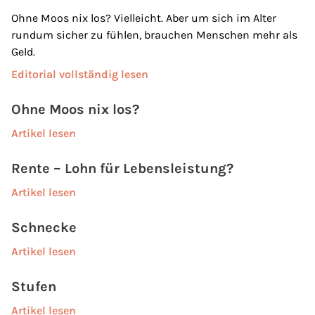
Ohne Moos nix los? Vielleicht. Aber um sich im Alter
rundum sicher zu fühlen, brauchen Menschen mehr als
Geld.
Editorial vollständig lesen
Ohne Moos nix los?
Artikel lesen
Rente – Lohn für Lebensleistung?
Artikel lesen
Schnecke
Artikel lesen
Stufen
Artikel lesen