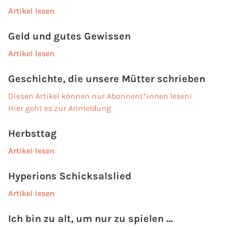
Artikel lesen
Geld und gutes Gewissen
Artikel lesen
Geschichte, die unsere Mütter schrieben
Diesen Artikel können nur Abonnent*innen lesen!
Hier geht es zur Anmeldung
Herbsttag
Artikel lesen
Hyperions Schicksalslied
Artikel lesen
Ich bin zu alt, um nur zu spielen …