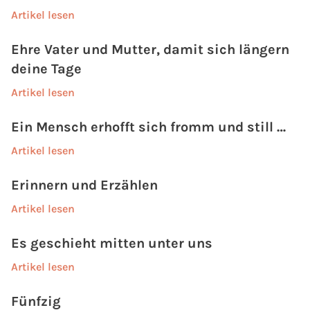
Artikel lesen
Ehre Vater und Mutter, damit sich längern
deine Tage
Artikel lesen
Ein Mensch erhofft sich fromm und still …
Artikel lesen
Erinnern und Erzählen
Artikel lesen
Es geschieht mitten unter uns
Artikel lesen
Fünfzig